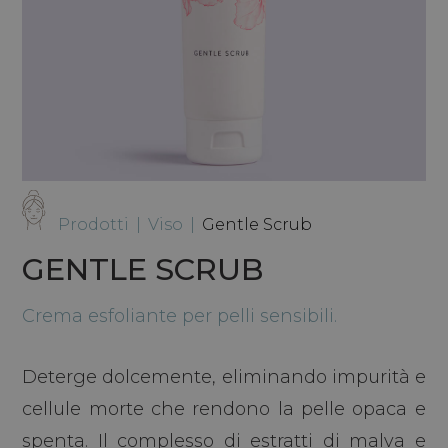
Prodotti
|
Viso
|
Gentle Scrub
GENTLE SCRUB
Crema esfoliante per pelli sensibili.
Deterge dolcemente, eliminando impurità e
cellule morte che rendono la pelle opaca e
spenta. Il complesso di estratti di malva e