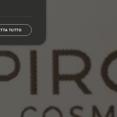
ETTA TUTTO