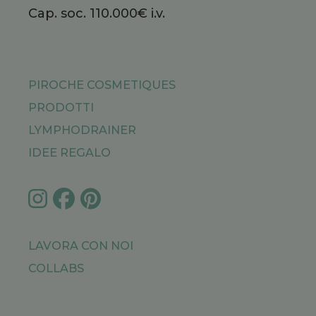
Cap. soc. 110.000€ i.v.
PIROCHE COSMETIQUES
PRODOTTI
LYMPHODRAINER
IDEE REGALO
LAVORA CON NOI
COLLABS