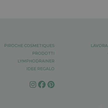
PIROCHE COSMETIQUES
LAVORA
PRODOTTI
LYMPHODRAINER
IDEE REGALO