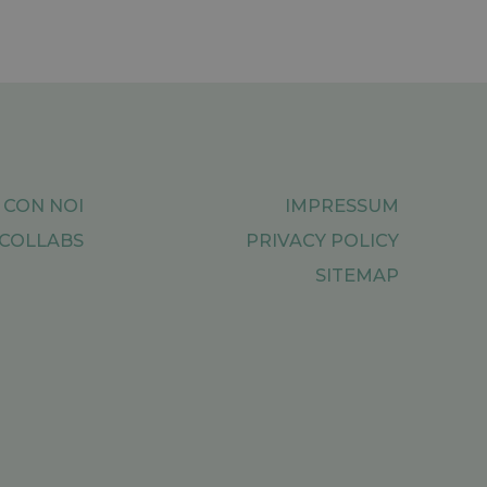
 CON NOI
IMPRESSUM
COLLABS
PRIVACY POLICY
SITEMAP