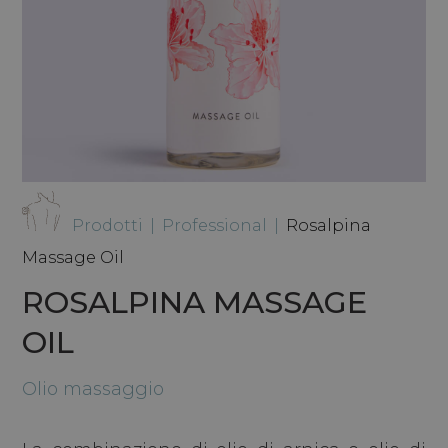
Prodotti
|
Professional
|
Rosalpina
Massage Oil
ROSALPINA MASSAGE
OIL
Olio massaggio