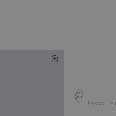
Prodotti
|
Vi