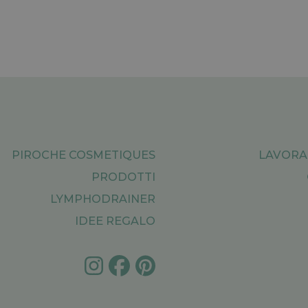
PIROCHE COSMETIQUES
LAVORA
PRODOTTI
LYMPHODRAINER
IDEE REGALO