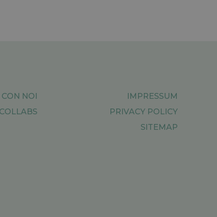
 CON NOI
IMPRESSUM
COLLABS
PRIVACY POLICY
SITEMAP