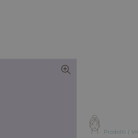
Prodotti
|
Vi