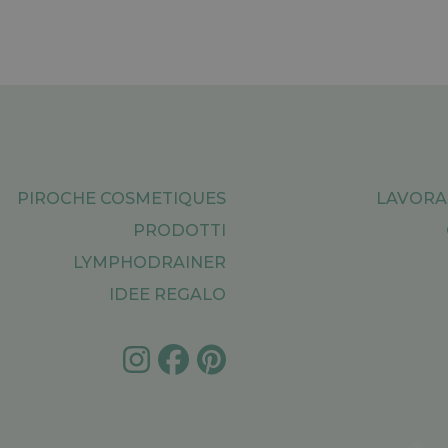
PIROCHE COSMETIQUES
LAVORA
PRODOTTI
LYMPHODRAINER
IDEE REGALO