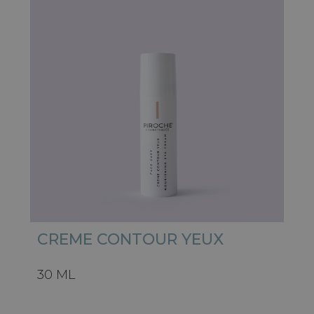
CREME CONTOUR YEUX
30 ML