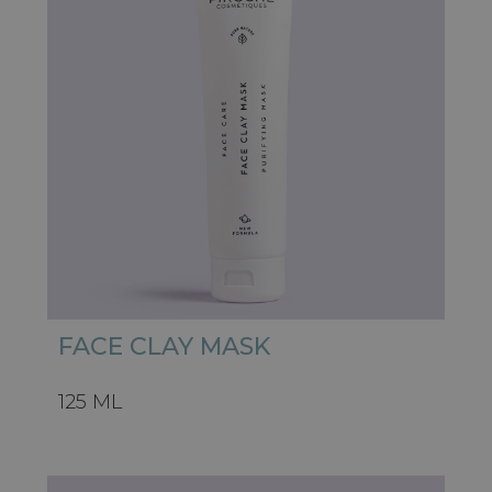
FACE CLAY MASK
125 ML