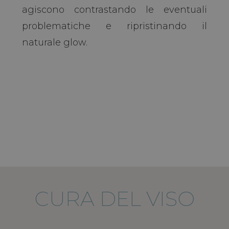
agiscono contrastando le eventuali
problematiche e ripristinando il
naturale glow.
CURA DEL VISO