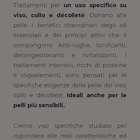
Trattamenti per
un uso specifico su
viso, collo e décolleté
. Donano alla
pelle i benefici straordinari degli oli
essenziali e dei principi attivi che li
compongono. Anti-rughe, tonificanti,
decongestionanti e rivitalizzanti, i
trattamenti intensivi, ricchi di proteine
e oligoelementi, sono pensati per le
specifiche esigenze della pelle del viso,
collo e décolleté.
Ideali anche per le
pelli più sensibili.
Creme viso specifiche studiate per
rispondere alle reali caratteristiche ed