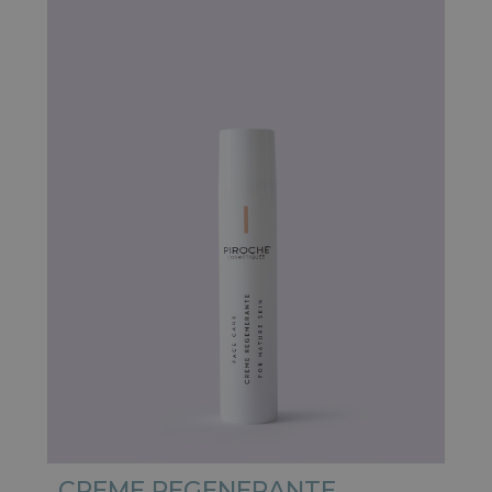
CREME REGENERANTE