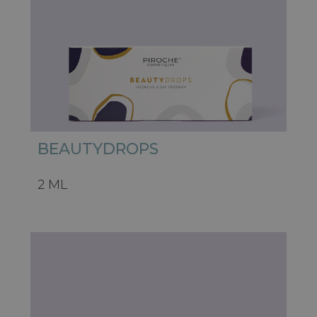
BEAUTYDROPS
2 ML