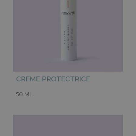
CREME PROTECTRICE
50 ML