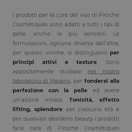
I prodotti per la cura del viso di Piroche
Cosmétiques sono adatti a tutti i tipi di
pelle, anche le più sensibili. Le
formulazioni, ognuna diversa dall’altra,
per questo uniche, si distinguono
per
principi attivi e texture
. Sono
appositamente studiate
nel nostro
laboratorio di Merano
, per
fondersi alla
perfezione con la pelle
ed avere
un’azione mirata.
Tonicità, effetto
lifting, splendore
: per ciascuna età e
per qualsiasi desiderio beauty i prodotti
face care di Piroche Cosmétiques