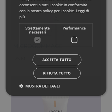
acconsenti a tutti i cookie in conformità
con la nostra policy per i cookie.
Leggi di
più
Strettamente
Performance
necessari
MICROGOMMAGE
125 ML
ACCETTA TUTTO
RIFIUTA TUTTO
MOSTRA DETTAGLI