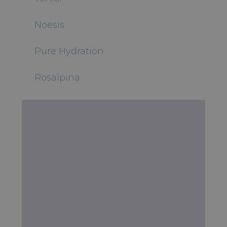
Noesis
Pure Hydration
Rosalpina