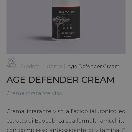
Prodotti
|
Uomo
|
Age Defender Cream
AGE DEFENDER CREAM
Crema idratante viso
Crema idratante viso all’acido ialuronico ed
estratto di Baobab. La sua formula, arricchita
con complesso antiossidante di vitamina C