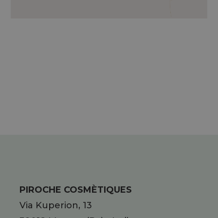
PIROCHE COSMÈTIQUES
Via Kuperion, 13