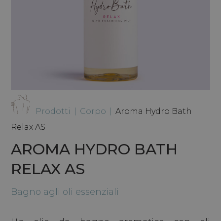
Prodotti
|
Corpo
|
Aroma Hydro Bath
Relax AS
AROMA HYDRO BATH
RELAX AS
Bagno agli oli essenziali