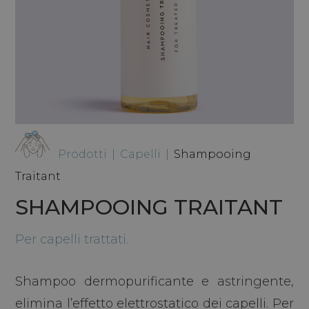
Prodotti
|
Capelli
|
Shampooing
Traitant
SHAMPOOING TRAITANT
Per capelli trattati.
Shampoo dermopurificante e astringente,
elimina l’effetto elettrostatico dei capelli. Per