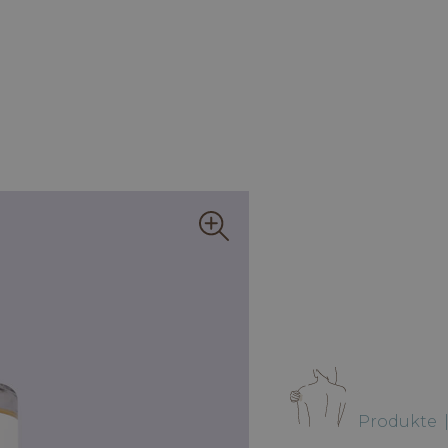
Produkte