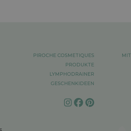
PIROCHE COSMETIQUES
MIT
PRODUKTE
LYMPHODRAINER
GESCHENKIDEEN
5