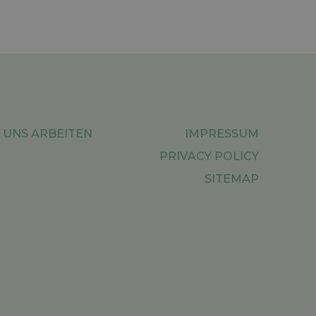
 UNS ARBEITEN
IMPRESSUM
PRIVACY POLICY
SITEMAP