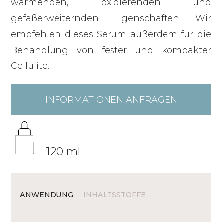
wärmenden, oxidierenden und
gefäßerweiternden Eigenschaften. Wir
empfehlen dieses Serum außerdem für die
Behandlung von fester und kompakter
Cellulite.
INFORMATIONEN ANFRAGEN
120 ml
ANWENDUNG
INHALTSSTOFFE