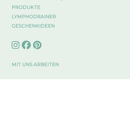
PRODUKTE
LYMPHODRAINER
GESCHENKIDEEN
MIT UNS ARBEITEN
IMPRESSUM
PRIVACY POLICY
SITEMAP