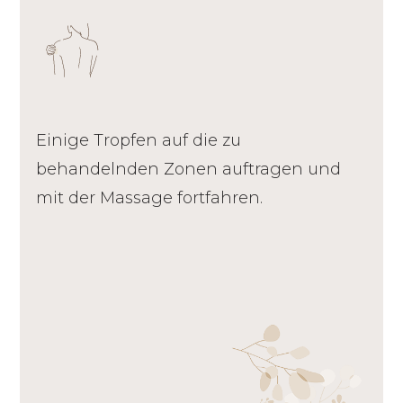
Einige Tropfen auf die zu
behandelnden Zonen auftragen und
mit der Massage fortfahren.
ÄTHERISCHE ÖLE AUS ZIMT, ROSMARIN