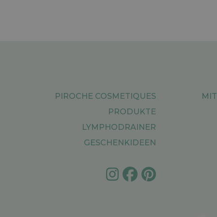
PIROCHE COSMETIQUES
MIT
PRODUKTE
LYMPHODRAINER
GESCHENKIDEEN