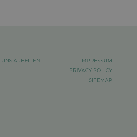
 UNS ARBEITEN
IMPRESSUM
PRIVACY POLICY
SITEMAP