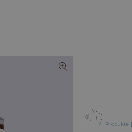
Produkte