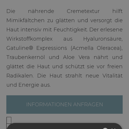
Die nährende Cremetextur hilft
Mimikfältchen zu glätten und versorgt die
Haut intensiv mit Feuchtigkeit. Der erlesene
Wirkstoffkomplex aus Hyaluronsäure,
Gatuline® Expressions (Acmella Oleracea),
Traubenkernöl und Aloe Vera nährt und
glättet die Haut und schützt sie vor freien
Radikalen. Die Haut strahlt neue Vitalität
und Energie aus.
INFORMATIONEN ANFRAGEN