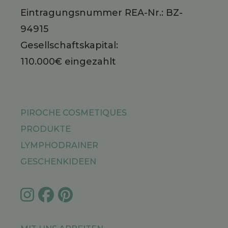
Eintragungsnummer REA-Nr.: BZ-
94915
Gesellschaftskapital:
110.000€ eingezahlt
PIROCHE COSMETIQUES
PRODUKTE
LYMPHODRAINER
GESCHENKIDEEN